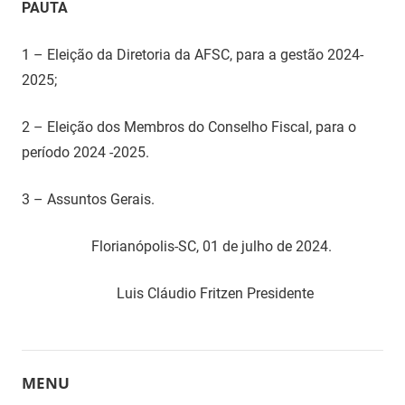
PAUTA
1 – Eleição da Diretoria da AFSC, para a gestão 2024-
2025;
2 – Eleição dos Membros do Conselho Fiscal, para o
período 2024 -2025.
3 – Assuntos Gerais.
Florianópolis-SC, 01 de julho de 2024.
Luis Cláudio Fritzen Presidente
MENU