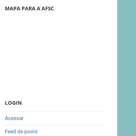
MAPA PARA A AFSC
LOGIN
Acessar
Feed de posts