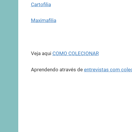
Cartofilia
Maximafilia
Veja aqui
COMO COLECIONAR
Aprendendo através de
entrevistas com cole