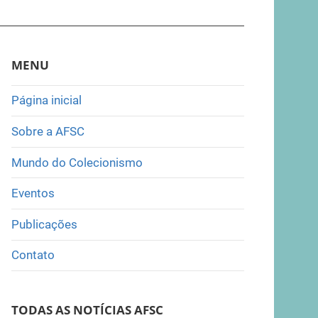
MENU
Página inicial
Sobre a AFSC
Mundo do Colecionismo
Eventos
Publicações
Contato
TODAS AS NOTÍCIAS AFSC