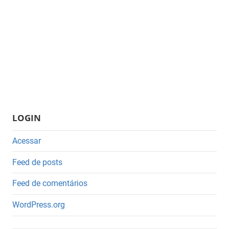
LOGIN
Acessar
Feed de posts
Feed de comentários
WordPress.org