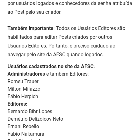
por usuários logados e conhecedores da senha atribuída
ao Post pelo seu criador.
Também importante
: Todos os Usuários Editores são
habilitados para editar Posts criados por outros
Usuários Editores. Portanto, é preciso cuidado ao
navegar pelo site da AFSC quando logados.
Usuários cadastrados no site da AFSC:
Administradores
e também Editores:
Romeu Trauer
Milton Milazzo
Fábio Herpich
Editores:
Bernardo Bihr Lopes
Demétrio Delizoicov Neto
Ernani Rebello
Fabio Nakamura