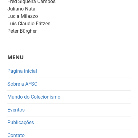
Fred Siqueira Campos
Juliano Natal
Lucia Milazzo
Luis Claudio Fritzen
Peter Bürgher
MENU
Página inicial
Sobre a AFSC
Mundo do Colecionismo
Eventos
Publicações
Contato