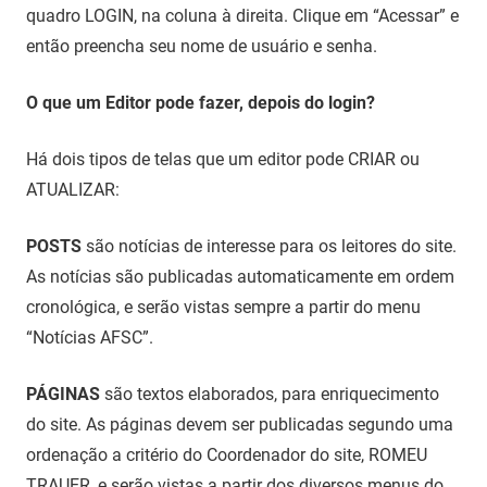
quadro LOGIN, na coluna à direita. Clique em “Acessar” e
então preencha seu nome de usuário e senha.
O que um Editor pode fazer, depois do login?
Há dois tipos de telas que um editor pode CRIAR ou
ATUALIZAR:
POSTS
são notícias de interesse para os leitores do site.
As notícias são publicadas automaticamente em ordem
cronológica, e serão vistas sempre a partir do menu
“Notícias AFSC”.
PÁGINAS
são textos elaborados, para enriquecimento
do site. As páginas devem ser publicadas segundo uma
ordenação a critério do Coordenador do site, ROMEU
TRAUER, e serão vistas a partir dos diversos menus do