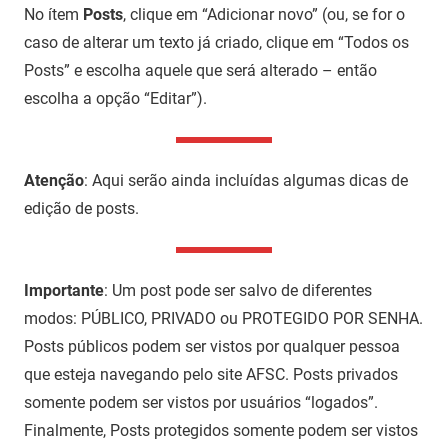
No ítem
Posts
, clique em “Adicionar novo” (ou, se for o
caso de alterar um texto já criado, clique em “Todos os
Posts” e escolha aquele que será alterado – então
escolha a opção “Editar”).
Atenção
: Aqui serão ainda incluídas algumas dicas de
edição de posts.
Importante
: Um post pode ser salvo de diferentes
modos: PÚBLICO, PRIVADO ou PROTEGIDO POR SENHA.
Posts públicos podem ser vistos por qualquer pessoa
que esteja navegando pelo site AFSC. Posts privados
somente podem ser vistos por usuários “logados”.
Finalmente, Posts protegidos somente podem ser vistos