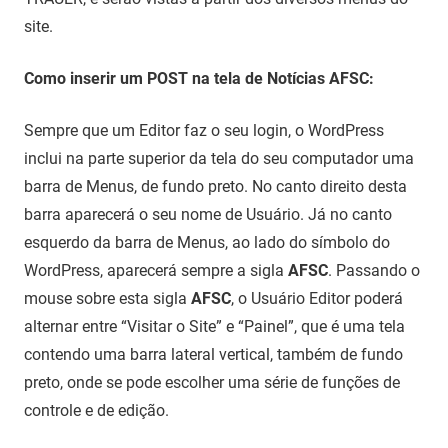
site.
Como inserir um POST na tela de Notícias AFSC:
Sempre que um Editor faz o seu login, o WordPress
inclui na parte superior da tela do seu computador uma
barra de Menus, de fundo preto. No canto direito desta
barra aparecerá o seu nome de Usuário. Já no canto
esquerdo da barra de Menus, ao lado do símbolo do
WordPress, aparecerá sempre a sigla
AFSC
. Passando o
mouse sobre esta sigla
AFSC
, o Usuário Editor poderá
alternar entre “Visitar o Site” e “Painel”, que é uma tela
contendo uma barra lateral vertical, também de fundo
preto, onde se pode escolher uma série de funções de
controle e de edição.