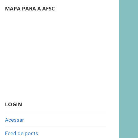
MAPA PARA A AFSC
LOGIN
Acessar
Feed de posts