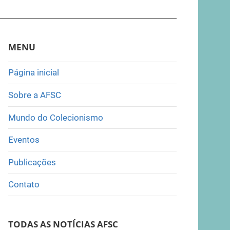
MENU
Página inicial
Sobre a AFSC
Mundo do Colecionismo
Eventos
Publicações
Contato
TODAS AS NOTÍCIAS AFSC