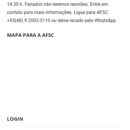
14:30 h. Feriados não teremos reuniões. Entre em
contato para mais informações. Ligue para AFSC
+55(48) 9 2002-3110 ou deixe recado pelo WhatsApp
MAPA PARA A AFSC
LOGIN