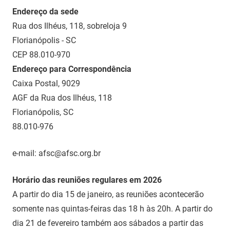
Endereço da sede
Rua dos Ilhéus, 118, sobreloja 9
Florianópolis - SC
CEP 88.010-970
Endereço para Correspondência
Caixa Postal, 9029
AGF da Rua dos Ilhéus, 118
Florianópolis, SC
88.010-976
e-mail: afsc@afsc.org.br
Horário das reuniões regulares em 2026
A partir do dia 15 de janeiro, as reuniões acontecerão
somente nas quintas-feiras das 18 h às 20h. A partir do
dia 21 de fevereiro também aos sábados a partir das