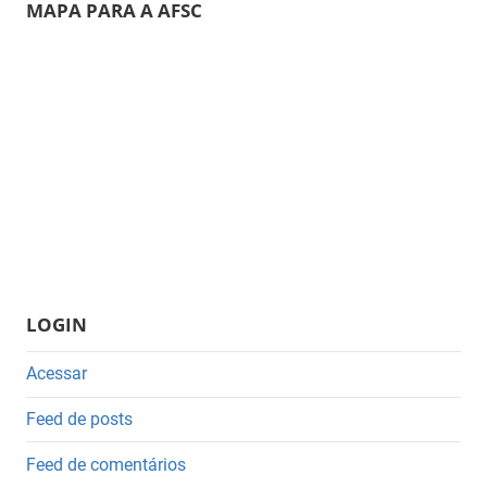
MAPA PARA A AFSC
LOGIN
Acessar
Feed de posts
Feed de comentários