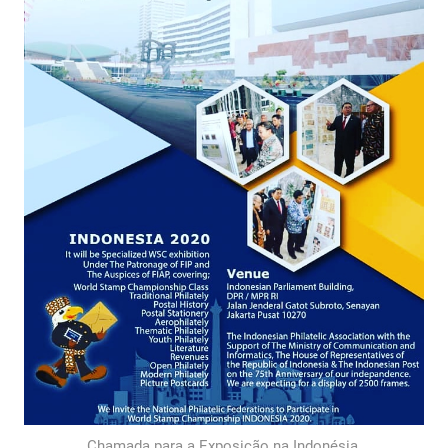
Chamada para a Exposição na Indonésia.