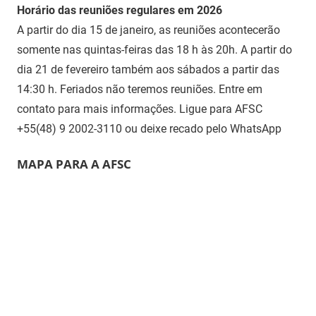
Horário das reuniões regulares em 2026
A partir do dia 15 de janeiro, as reuniões acontecerão
somente nas quintas-feiras das 18 h às 20h. A partir do
dia 21 de fevereiro também aos sábados a partir das
14:30 h. Feriados não teremos reuniões. Entre em
contato para mais informações. Ligue para AFSC
+55(48) 9 2002-3110 ou deixe recado pelo WhatsApp
MAPA PARA A AFSC