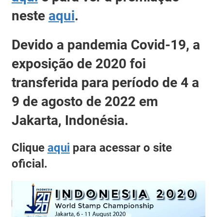
neste
aqui
.
Devido a pandemia Covid-19, a
exposição de 2020 foi
transferida para período de 4 a
9 de agosto de 2022 em
Jakarta, Indonésia.
Clique
aqui
para acessar o site
oficial.