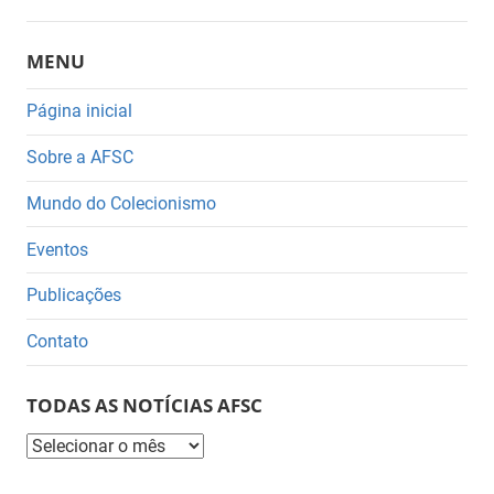
MENU
Página inicial
Sobre a AFSC
Mundo do Colecionismo
Eventos
Publicações
Contato
TODAS AS NOTÍCIAS AFSC
Todas
as