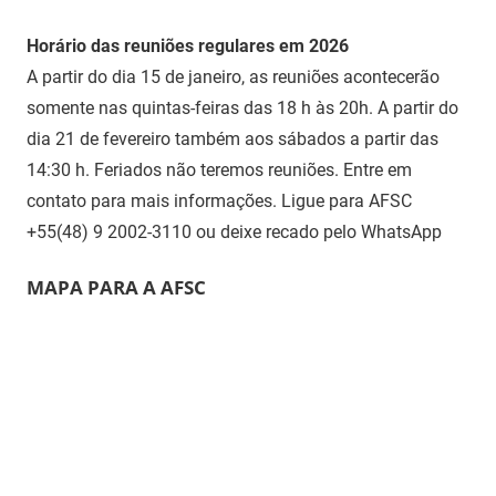
Horário das reuniões regulares em 2026
A partir do dia 15 de janeiro, as reuniões acontecerão
somente nas quintas-feiras das 18 h às 20h. A partir do
dia 21 de fevereiro também aos sábados a partir das
14:30 h. Feriados não teremos reuniões. Entre em
contato para mais informações. Ligue para AFSC
+55(48) 9 2002-3110 ou deixe recado pelo WhatsApp
MAPA PARA A AFSC