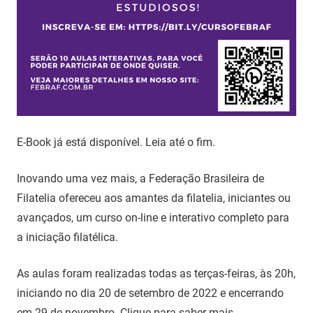
E-Book já está disponível. Leia até o fim.
Inovando uma vez mais, a Federação Brasileira de
Filatelia ofereceu aos amantes da filatelia, iniciantes ou
avançados, um curso on-line e interativo completo para
a iniciação filatélica.
As aulas foram realizadas todas as terças-feiras, às 20h,
iniciando no dia 20 de setembro de 2022 e encerrando
em 29 de novembro. Clique para saber mais.