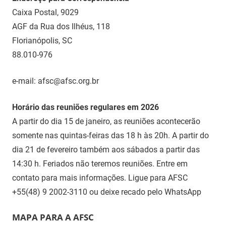
Caixa Postal, 9029
AGF da Rua dos Ilhéus, 118
Florianópolis, SC
88.010-976
e-mail: afsc@afsc.org.br
Horário das reuniões regulares em 2026
A partir do dia 15 de janeiro, as reuniões acontecerão
somente nas quintas-feiras das 18 h às 20h. A partir do
dia 21 de fevereiro também aos sábados a partir das
14:30 h. Feriados não teremos reuniões. Entre em
contato para mais informações. Ligue para AFSC
+55(48) 9 2002-3110 ou deixe recado pelo WhatsApp
MAPA PARA A AFSC