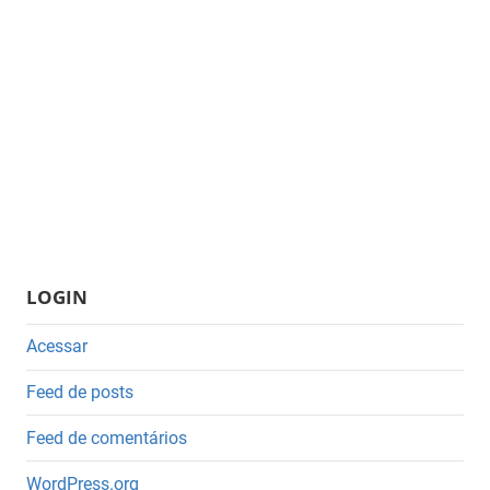
LOGIN
Acessar
Feed de posts
Feed de comentários
WordPress.org