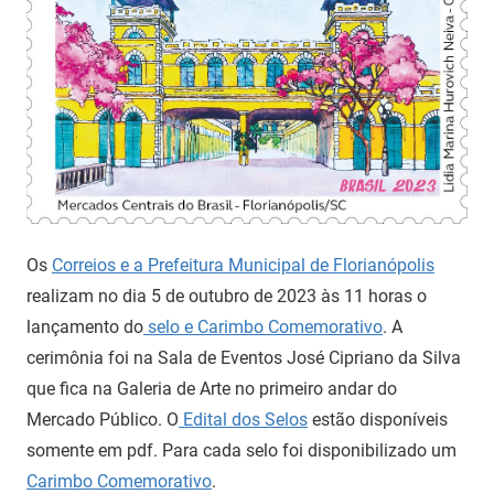
Os
Correios e a Prefeitura Municipal de Florianópolis
realizam no dia 5 de outubro de 2023 às 11 horas o
lançamento do
selo e Carimbo Comemorativo
. A
cerimônia foi na Sala de Eventos José Cipriano da Silva
que fica na Galeria de Arte no primeiro andar do
Mercado Público. O
Edital dos Selos
estão disponíveis
somente em pdf. Para cada selo foi disponibilizado um
Carimbo Comemorativo
.