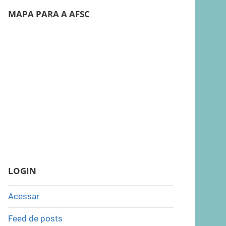
MAPA PARA A AFSC
LOGIN
Acessar
Feed de posts