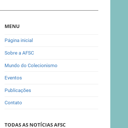
MENU
Página inicial
Sobre a AFSC
Mundo do Colecionismo
Eventos
Publicações
Contato
TODAS AS NOTÍCIAS AFSC