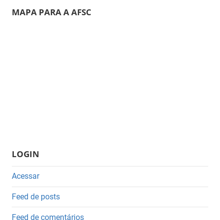
MAPA PARA A AFSC
LOGIN
Acessar
Feed de posts
Feed de comentários