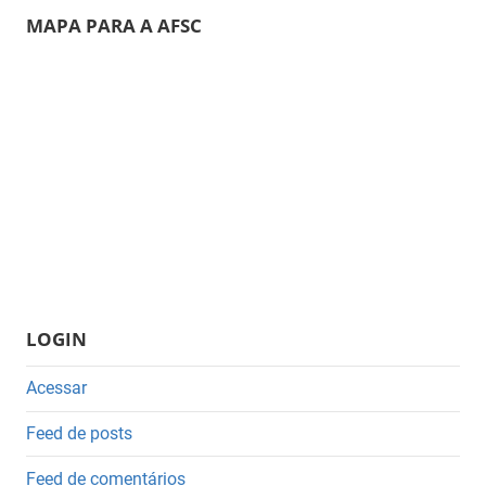
MAPA PARA A AFSC
LOGIN
Acessar
Feed de posts
Feed de comentários