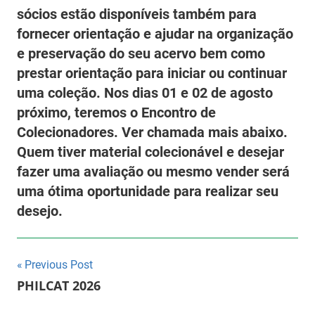
sócios estão disponíveis também para
fornecer orientação e ajudar na organização
e preservação do seu acervo bem como
prestar orientação para iniciar ou continuar
uma coleção. Nos dias 01 e 02 de agosto
próximo, teremos o Encontro de
Colecionadores. Ver chamada mais abaixo.
Quem tiver material colecionável e desejar
fazer uma avaliação ou mesmo vender será
uma ótima oportunidade para realizar seu
desejo.
Navegação
Previous Post
PHILCAT 2026
de