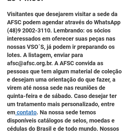
Visitantes que desejarem visitar a sede da
AFSC podem agendar através do WhatsApp
(48)9 2002-3110. Lembrando: os sócios
interessados em oferecer suas peças nas
nossas VSO´S, já podem ir preparando os
lotes. A listagem, enviar para
afsc@afsc.org.br. A AFSC convida as
pessoas que tem algum material de coleção
e desejam uma orientação do que fazer, a
virem até nossa sede nas reuniões de
quinta-feira e de sábado. Caso desejar ter
um tratamento mais personalizado, entre
em
contato
. Na nossa sede temos
disponíveis catálogos de selos, moedas e
cédulas do Brasil e de todo mundo. Nossos