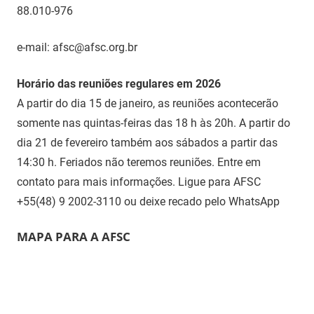
88.010-976
e-mail: afsc@afsc.org.br
Horário das reuniões regulares em 2026
A partir do dia 15 de janeiro, as reuniões acontecerão
somente nas quintas-feiras das 18 h às 20h. A partir do
dia 21 de fevereiro também aos sábados a partir das
14:30 h. Feriados não teremos reuniões. Entre em
contato para mais informações. Ligue para AFSC
+55(48) 9 2002-3110 ou deixe recado pelo WhatsApp
MAPA PARA A AFSC