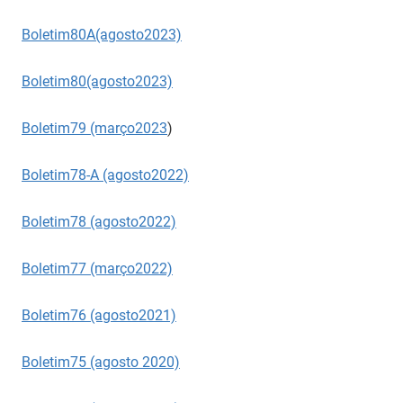
Boletim80A(agosto2023)
Boletim80(agosto2023)
Boletim79 (março2023
)
Boletim78-A (agosto2022)
Boletim78 (agosto2022)
Boletim77 (março2022)
Boletim76 (agosto2021)
Boletim75 (agosto 2020)