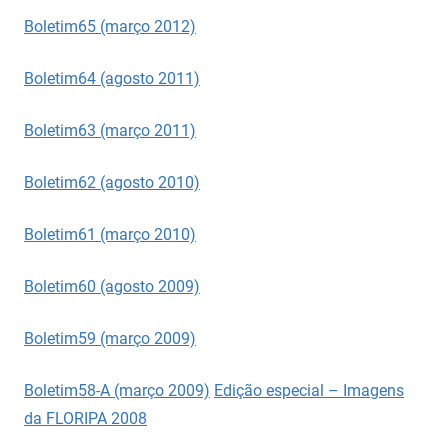
Boletim65 (março 2012)
Boletim64 (agosto 2011)
Boletim63 (março 2011)
Boletim62 (agosto 2010)
Boletim61 (março 2010)
Boletim60 (agosto 2009)
Boletim59 (março 2009)
Boletim58-A (março 2009)
Edição especial – Imagens
da FLORIPA 2008