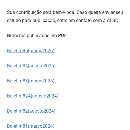
Sua contribuição será bem-vinda. Caso queira enviar seu
estudo para publicação, entre em contato com a AFSC.
Números publicados em PDF:
Boletim85(março2026)
Boletim84(agosto2025)
Boletim83(março2025)
Boletim82A(agosto2024)
Boletim82(agosto2024)
Boletim81(março2024)