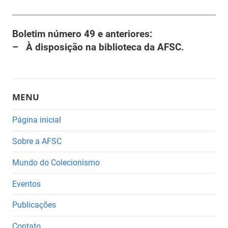
Boletim número 49 e anteriores:
– À disposição na biblioteca da AFSC.
MENU
Página inicial
Sobre a AFSC
Mundo do Colecionismo
Eventos
Publicações
Contato