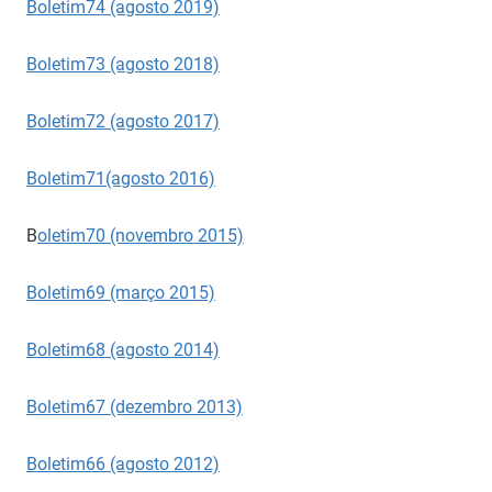
Boletim74 (agosto 2019)
Boletim73 (agosto 2018)
Boletim72 (agosto 2017)
Boletim71(agosto 2016)
B
oletim70 (novembro 2015)
Boletim69 (março 2015)
Boletim68 (agosto 2014)
Boletim67 (dezembro 2013)
Boletim66 (agosto 2012)