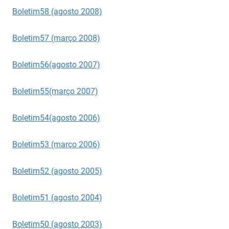
Boletim58 (agosto 2008)
Boletim57 (março 2008)
Boletim56(agosto 2007)
Boletim55(março 2007)
Boletim54(agosto 2006)
Boletim53 (março 2006)
Boletim52 (agosto 2005)
Boletim51 (agosto 2004)
Boletim50 (agosto 2003)