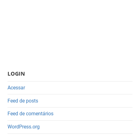
LOGIN
Acessar
Feed de posts
Feed de comentários
WordPress.org