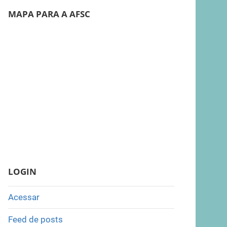
MAPA PARA A AFSC
LOGIN
Acessar
Feed de posts