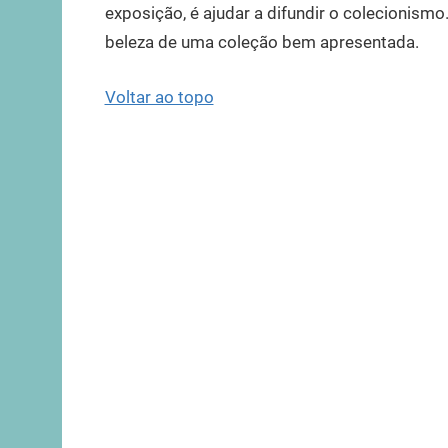
exposição, é ajudar a difundir o colecionis
beleza de uma coleção bem apresentada.
Voltar ao topo