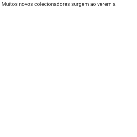
mo. Muitos novos colecionadores surgem ao verem a