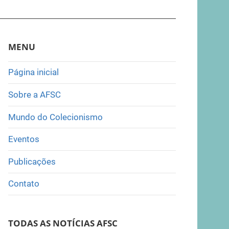
MENU
Página inicial
Sobre a AFSC
Mundo do Colecionismo
Eventos
Publicações
Contato
TODAS AS NOTÍCIAS AFSC